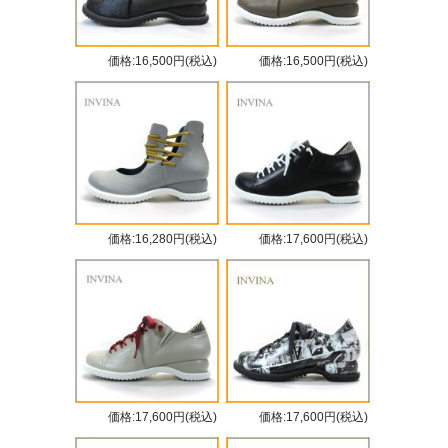
価格:16,500円(税込)
価格:16,500円(税込)
価格:16,280円(税込)
価格:17,600円(税込)
価格:17,600円(税込)
価格:17,600円(税込)