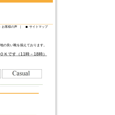
■ お客様の声
｜
■ サイトマップ
靴を揃えております。 どうぞごゆっくりお楽しみください。
ＯＫです（11時－18時）