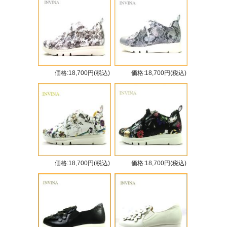
価格:18,700円(税込)
価格:18,700円(税込)
価格:18,700円(税込)
価格:18,700円(税込)