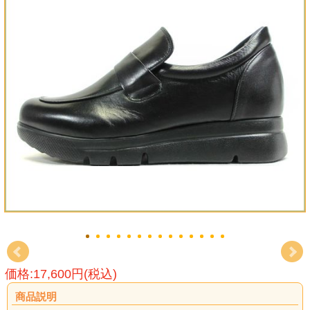
価格:17,600円(税込)
商品説明