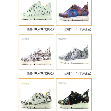
価格:18,700円(税込)
価格:18,700円(税込)
価格:18,700円(税込)
価格:18,700円(税込)