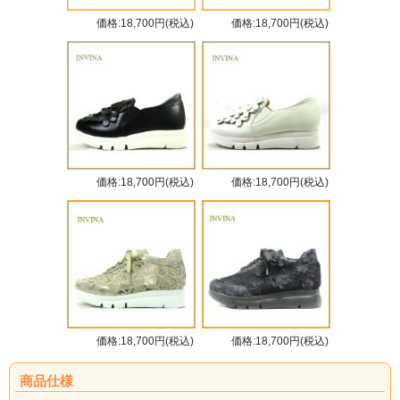
価格:18,700円(税込)
価格:18,700円(税込)
価格:18,700円(税込)
価格:18,700円(税込)
価格:18,700円(税込)
価格:18,700円(税込)
商品仕様